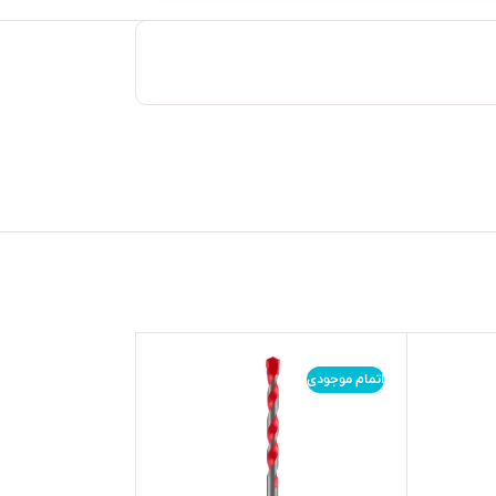
اتمام موجودی