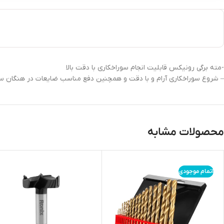
-مته برگی رونیکس قابلیت انجام سوراخکاری با دقت بالا
– شروع سوراخکاری آرام و با دقت و همچنین دفع مناسب ضایعات در هنگان سو
محصولات مشابه
اتمام موجودی