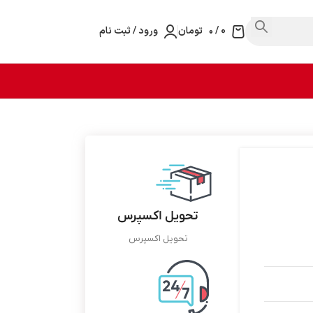
0
/
۰
تومان
ورود / ثبت نام
تحویل اکسپرس
تحویل اکسپرس