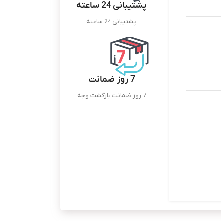
پشتیبانی 24 ساعته
پشتیبانی 24 ساعته
7 روز ضمانت
7 روز ضمانت بازگشت وجه