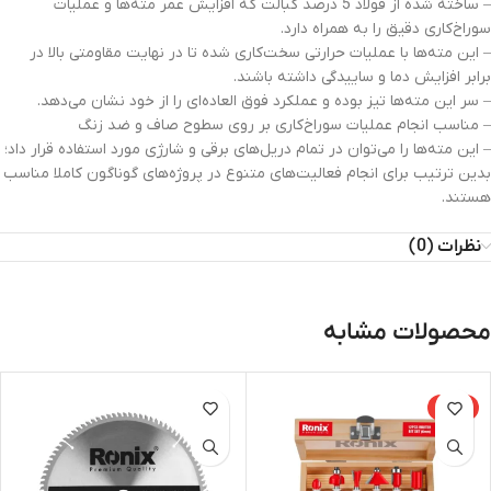
– ساخته شده از فولاد 5 درصد کبالت که افزایش عمر مته‌ها و عملیات
سوراخ‌کاری دقیق را به همراه دارد.
– این مته‌ها با عملیات حرارتی سخت‌کاری شده تا در نهایت مقاومتی بالا در
برابر افزایش دما و ساییدگی داشته باشند.
– سر این مته‌ها تیز بوده و عملکرد فوق العاده‌ای را از خود نشان می‌دهد.
– مناسب انجام عملیات سوراخ‌کاری بر روی سطوح صاف و ضد زنگ
– این مته‌ها را می‌توان در تمام دریل‌های برقی و شارژی مورد استفاده قرار داد؛
بدین ترتیب برای انجام فعالیت‌های متنوع در پروژه‌های گوناگون کاملا مناسب
هستند.
نظرات (0)
محصولات مشابه
-37%