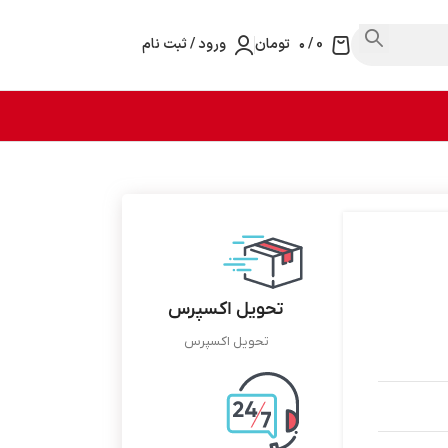
0
/
۰
تومان
ورود / ثبت نام
تحویل اکسپرس
تحویل اکسپرس