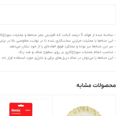
– ساخته شده از فولاد 5 درصد کبالت که افزایش عمر مته‌ها و عملیات سوراخ‌کاری دقیق را به همراه دارد.
– این مته‌ها با عملیات حرارتی سخت‌کاری شده تا در نهایت مقاومتی بالا در براب
– سر این مته‌ها تیز بوده و عملکرد فوق العاده‌ای را از خود نشان می‌دهد.
– مناسب انجام عملیات سوراخ‌کاری بر روی سطوح صاف و ضد زنگ
– این مته‌ها را می‌توان در تمام دریل‌های برقی و شارژی مورد استفاده قرار دا
محصولات مشابه