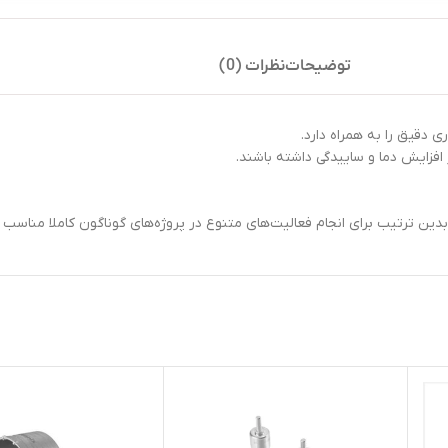
توضیحات
نظرات (0)
ر افزایش دما و ساییدگی داشته باشند.
د؛ بدین ترتیب برای انجام فعالیت‌های متنوع در پروژه‌های گوناگون کاملا مناسب