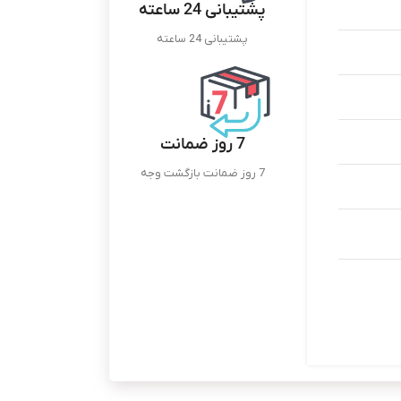
پشتیبانی 24 ساعته
پشتیبانی 24 ساعته
7 روز ضمانت
7 روز ضمانت بازگشت وجه