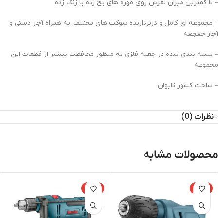
– با کمترین میزان لغزش روی مهره‌ های یخ ‌زده یا زنگ ‌زده
– مجموعه ‌ای کامل و دربردارنده سوکت ‌های مختلف، به همراه آچار دستی و
آچار جغجغه
– بسته ‌بندی شده در جعبه فلزی به منظور محافظت بیشتر از قطعات این
مجموعه
– ساخت کشور تایوان
نظرات (0)
محصولات مشابه
-15%
-15%