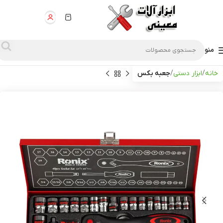
منو
خانه
ابزار دستی
جعبه بکس