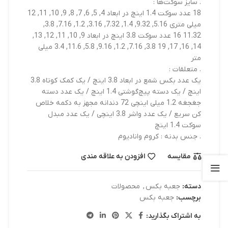
. سایز سوکت‌ها :
18 عدد سوکت 1.4 اینچ در ابعاد 4, 5, 6, 7, 8, 9, 10, 11, 12
میلی متری 5.16, 9.32, 1.4, 7.32, 3.16, 1.2, 7.16, 3.8,
11.32 16 عدد سوکت 3.8 اینچ در ابعاد 9, 10, 11, 12, 13,
14, 16, 17, 19 3.8, 7.16, 1.2, 9.16, 5.8, 11.6, 3.4 میلی
متر
. متعلقات :
یک عدد بکس شمع در ابعاد 3.8 اینچ / یک کمک کوتاه 3.8
اینچ / یک دسته پیچ‌گوشتی 1.4 اینچ / یک عدد دسته
جغجغه 1.2 میلی اینچی 72 دندانه مجهز به دکمه خلاص
کن سریع / یک عدد واشر 3.8 اینچی / یک عدد مبدل
سوکت 1.4 اینچ
. جنس بدنه : کروم وانادیوم
مقایسه
افزودن به علاقه مندی
دسته:
جعبه بکس
,
محصولات
برچسب:
جعبه بکس
به اشتراک بگذارید: