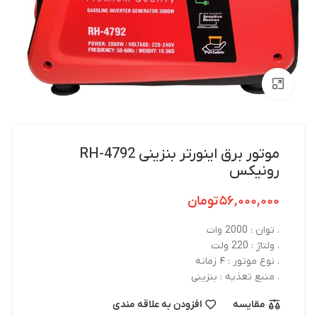
بزرگنمایی تصویر
موتور برق اینورتر بنزینی RH-4792
رونیکس
۵۶,۰۰۰,۰۰۰
تومان
. توان : 2000 وات
. ولتاژ : 220 ولت
. نوع موتور : ۴ زمانه
. منبع تغذیه : بنزینی
مقایسه
افزودن به علاقه مندی