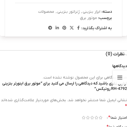
دسته:
ابزار بنزینی
,
ژنراتور بنزینی
,
محصولات
برچسب:
موتور برق
به اشتراک بگذارید:
نظرات (0)
دیدگاهها
هیچ دیدگاهی برای این محصول نوشته نشده است.
اولین نفری باشید که دیدگاهی را ارسال می کنید برای “موتور برق اینورتر بنزینی
RH-4792 رونیکس”
نشانی ایمیل شما منتشر نخواهد شد.
بخش‌های موردنیاز علامت‌گذاری شده‌اند
*
*
امتیاز شما