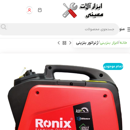
منو
خانه
ابزار بنزینی
ژنراتور بنزینی
اتمام موجودی