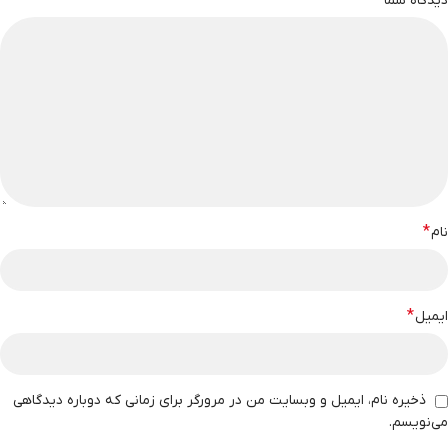
*
دیدگاه شما
*
نام
*
ایمیل
ذخیره نام، ایمیل و وبسایت من در مرورگر برای زمانی که دوباره دیدگاهی
می‌نویسم.