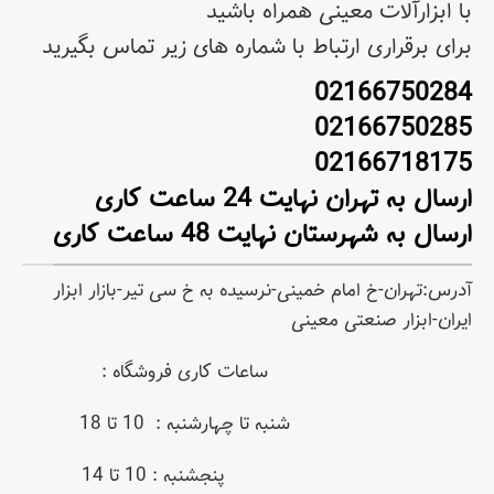
با ابزارآلات معینی همراه باشید
برای برقراری ارتباط با شماره های زیر تماس بگیرید
02166750284
02166750285
02166718175
ارسال به تهران نهایت 24 ساعت کاری
ارسال به شهرستان نهایت 48 ساعت کاری
آدرس:تهران-خ امام خمینی-نرسیده به خ سی تیر-بازار ابزار
ایران-ابزار صنعتی معینی
ساعات کاری فروشگاه :
شنبه تا چهارشنبه : 10 تا 18
پنجشنبه : 10 تا 14