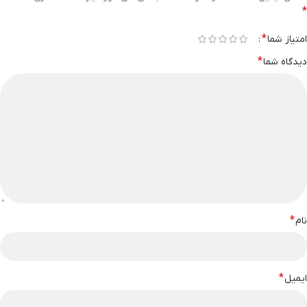
*
*
امتیاز شما
*
دیدگاه شما
*
نام
*
ایمیل