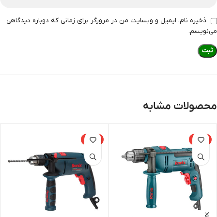
ذخیره نام، ایمیل و وبسایت من در مرورگر برای زمانی که دوباره دیدگاهی
می‌نویسم.
محصولات مشابه
-23%
-15%