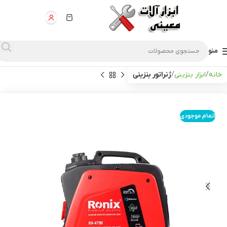
منو
خانه
ابزار بنزینی
ژنراتور بنزینی
اتمام موجودی