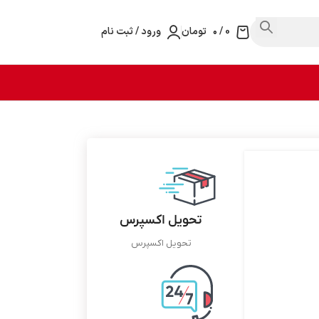
0
/
۰
تومان
ورود / ثبت نام
تحویل اکسپرس
تحویل اکسپرس