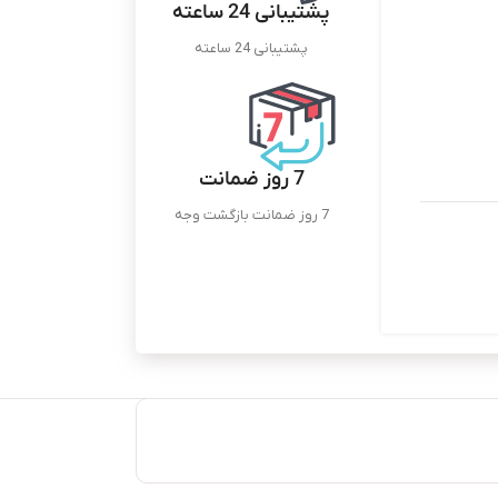
پشتیبانی 24 ساعته
پشتیبانی 24 ساعته
7 روز ضمانت
7 روز ضمانت بازگشت وجه