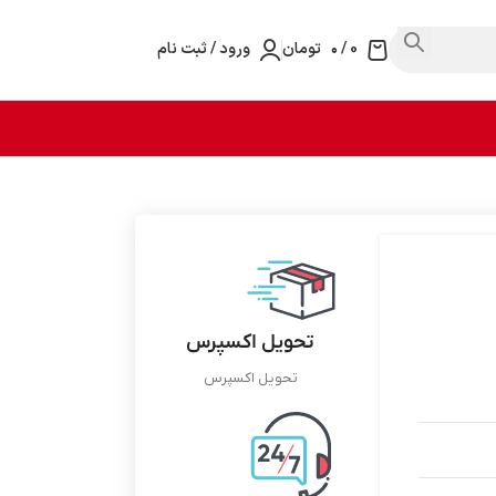
0
/
۰
تومان
ورود / ثبت نام
تحویل اکسپرس
تحویل اکسپرس