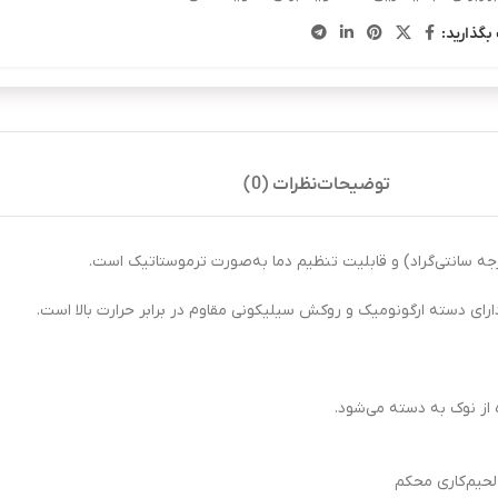
بگذارید:
توضیحات
نظرات (0)
رای دسته ارگونومیک و روکش سیلیکونی مقاوم در برابر حرارت بالا است.
از نوک به دسته می‌شود.