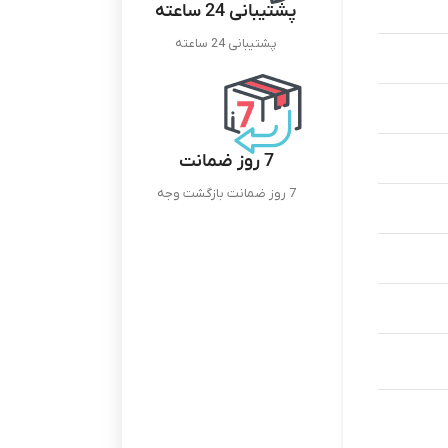
پشتیبانی 24 ساعته
پشتیبانی 24 ساعته
7 روز ضمانت
7 روز ضمانت بازگشت وجه