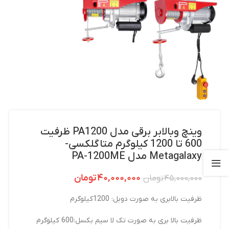
وینچ وبالابر برقی مدل PA1200 ظرفیت
600 تا 1200 کیلوگرم متاگلکسی-
Metagalaxy مدل PA-1200ME
۴۰,۰۰۰,۰۰۰
تومان
۴۵,۰۰۰,۰۰۰
تومان
ظرفیت بالابری به صورت دوبل: 1200کیلوگرم
ظرفیت بالا بری به صورت تک لا سیم بکسل:600 کیلوگرم