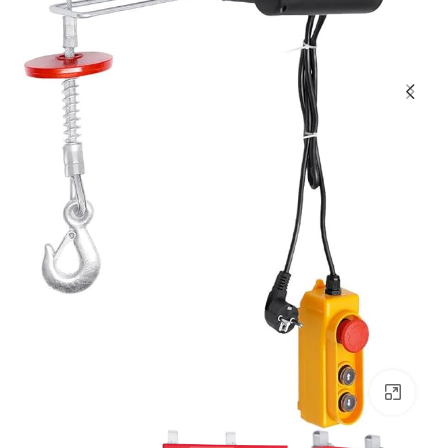
بزرگنمایی تصویر