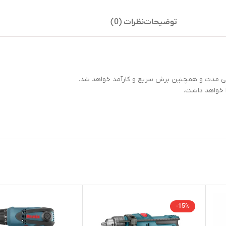
توضیحات
نظرات (0)
انی مدت و همچنین برش سریع و کارآمد خواهد شد.
 خواهد داشت.
-15%