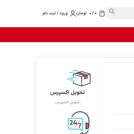
0
/
۰
تومان
ورود / ثبت نام
تحویل اکسپرس
تحویل اکسپرس