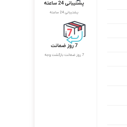
پشتیبانی 24 ساعته
پشتیبانی 24 ساعته
7 روز ضمانت
7 روز ضمانت بازگشت وجه