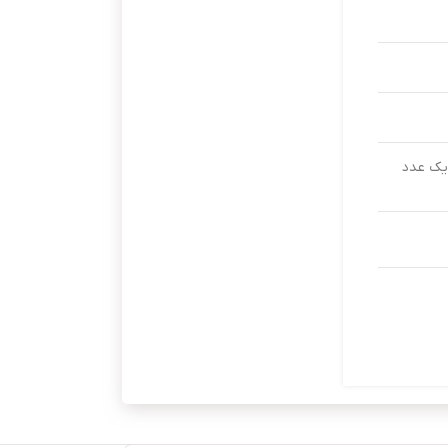
یک عدد