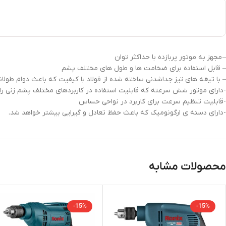
– مجهز به موتور پربازده با حداکثر توان
– قابل استفاده برای ضخامت ها و طول های مختلف پشم
– با تیغه های تیز جداشدنی ساخته شده از فولاد با کیفیت که باعث دوام طول
-دارای موتور شش سرعته که قابلیت استفاده در کاربردهای مختلف پشم زنی را
-قابلیت تنظیم سرعت برای کاربرد در نواحی حساس
-دارای دسته ی ارگونومیک که باعث حفظ تعادل و گیرایی بیشتر خواهد شد.
محصولات مشابه
-15%
-15%