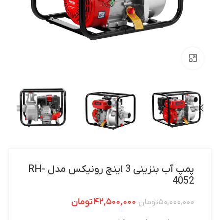
بزرگنمایی تصویر
پمپ آب بنزینی 3 اینچ رونیکس مدل RH-
4052
۴۲,۵۰۰,۰۰۰
تومان
۵۰,۰۰۰,۰۰۰
تومان