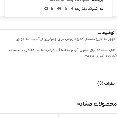
به اشتراک بگذارید:
توضیحات
-مجهز به چراغ هشدار کمبود روغن برای جلوگیری از آسیب به موتور
-قابل استفاده برای تامین آب و تخلیه آب درکارخانه ها، معادن، تاسیسات
شهری و آبیاری مزرعه.
نظرات (0)
محصولات مشابه