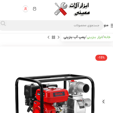
منو
خانه
ابزار بنزینی
پمپ آب بنزینی
-15%