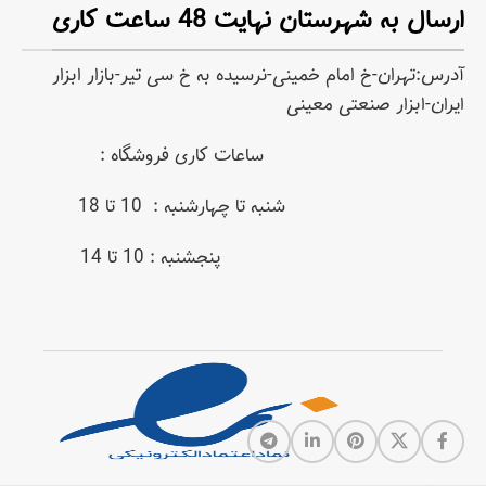
ارسال به شهرستان نهایت 48 ساعت کاری
آدرس:تهران-خ امام خمینی-نرسیده به خ سی تیر-بازار ابزار
ایران-ابزار صنعتی معینی
ساعات کاری فروشگاه :
شنبه تا چهارشنبه : 10 تا 18
پنجشنبه : 10 تا 14