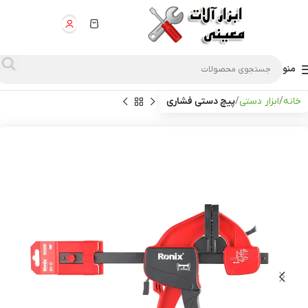
منو
خانه
ابزار دستی
پیچ دستی فشاری