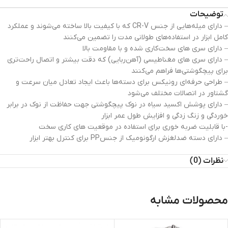
توضیحات
– دارای میله‌هایی از جنس CR-V که با کیفیت بالا ساخته می‌شوند و عملکرد
کامل ابزار در استفاده‌های طولانی مدت را تضمین می‌کنند
– دارای سری های سخت‌کاری شده و با مقاومت بالا
– دارای سری های مغناطیسی (آهن‌ربایی) که دقت بیشتر و اتصال راحت‌تری
برای پیچگوشتی‌ها فراهم می‌کنند
– طراحی حرفه‌ای رونیکس برای دسته‌ها باعث ایجاد تعادل میان سرعت و
گشتاور در اتصالات مختلف می‌شود
– دارای پوشش اکسید سیاه در نوک پیچگوشتی جهت حفاظت از نوک در برابر
خوردگی و زنگ زدگی و افزایش طول عمر ابزار
-با قابلیت ضربه خوری برای استفاده در موقعیت های کاری سخت
– دارای دسته ضدلغزش ارگونومیک از جنسPP برای کنترل بهتر ابزار
نظرات (0)
محصولات مشابه