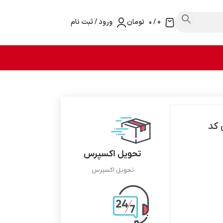
0
/
۰
تومان
ورود / ثبت نام
لاستیکی کد
تحویل اکسپرس
تحویل اکسپرس