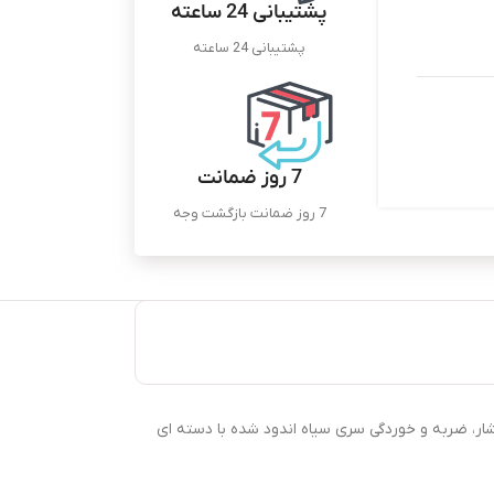
پشتیبانی 24 ساعته
پشتیبانی 24 ساعته
7 روز ضمانت
7 روز ضمانت بازگشت وجه
دنه، مقاومت بالا در برابر فشار، ضربه و خوردگی سری سیاه اندود شده با دسته ای