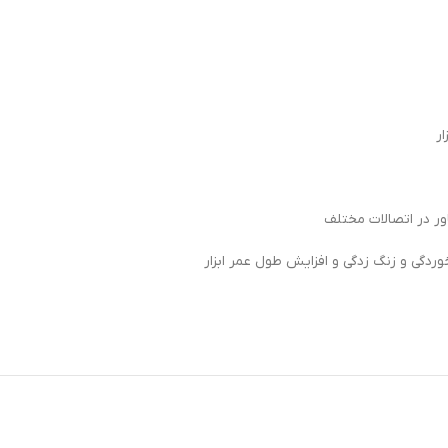
ر در اتصالات مختلف
دگی و زنگ زدگی و افزایش طول عمر ابزار