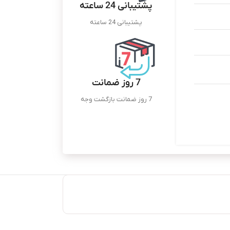
پشتیبانی 24 ساعته
پشتیبانی 24 ساعته
7 روز ضمانت
7 روز ضمانت بازگشت وجه