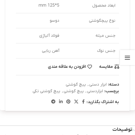
ابعاد محصول
5*125 mm
نوع پیچگوشتی
دوسو
جنس میله
فولاد آلیاژی
جنس نوک
آهن ربایی
مقایسه
افزودن به علاقه مندی
دسته:
ابزار دستی
,
پیچ گوشتی
برچسب:
ابزاردستی
,
پیچ گوشتی
,
پیچ گوشتی تکی
به اشتراک بگذارید:
توضیحات