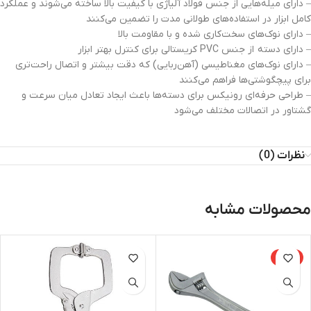
– دارای میله‌هایی از جنس فولاد آلیاژی با کیفیت بالا ساخته می‌شوند و عملکرد
کامل ابزار در استفاده‌های طولانی مدت را تضمین می‌کنند
– دارای نوک‌های سخت‌کاری شده و با مقاومت بالا
– دارای دسته از جنس PVC کریستالی برای کنترل بهتر ابزار
– دارای نوک‌های مغناطیسی (آهن‌ربایی) که دقت بیشتر و اتصال راحت‌تری
برای پیچگوشتی‌ها فراهم می‌کنند
– طراحی حرفه‌ای رونیکس برای دسته‌ها باعث ایجاد تعادل میان سرعت و
گشتاور در اتصالات مختلف می‌شود
نظرات (0)
محصولات مشابه
-14%