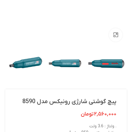
بزرگنمایی تصویر
پیچ گوشتی شارژی رونیکس مدل 8590
۲,۵۶۰,۰۰۰
تومان
. ولتاژ : 3.6 ولت