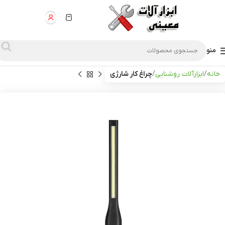
منو
خانه
ابزارآلات روشنایی
چراغ کار شارژی