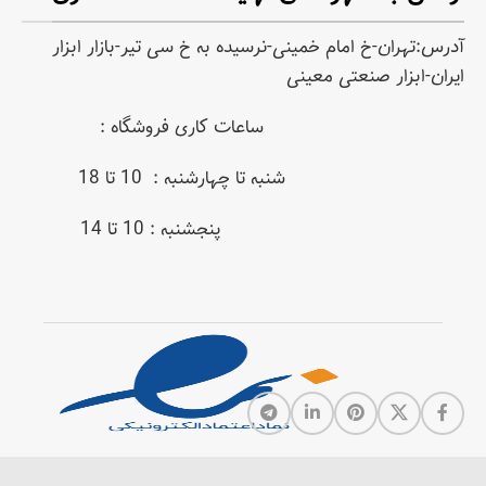
آدرس:تهران-خ امام خمینی-نرسیده به خ سی تیر-بازار ابزار
ایران-ابزار صنعتی معینی
ساعات کاری فروشگاه :
شنبه تا چهارشنبه : 10 تا 18
پنجشنبه : 10 تا 14