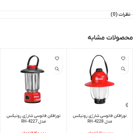
نظرات (0)
محصولات مشابه
نورافکن فانوسی شارژی رونیکس
نورافکن فانوسی شارژی رونیکس
مدل RH-4228
مدل RH-4227