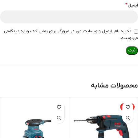
*
ایمیل
ذخیره نام، ایمیل و وبسایت من در مرورگر برای زمانی که دوباره دیدگاهی
می‌نویسم.
محصولات مشابه
-23%