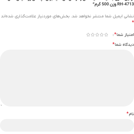
RH-4713 وزن 500 گرم”
نشانی ایمیل شما منتشر نخواهد شد.
بخش‌های موردنیاز علامت‌گذاری شده‌اند
*
*
امتیاز شما
*
دیدگاه شما
*
نام