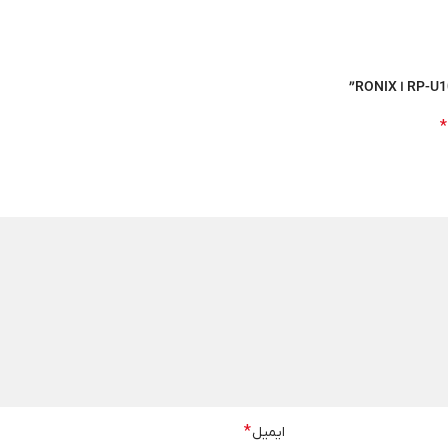
*
*
ایمیل