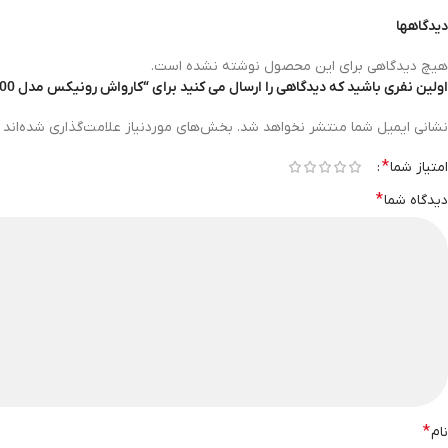
دیدگاهها
هیچ دیدگاهی برای این محصول نوشته نشده است.
اولین نفری باشید که دیدگاهی را ارسال می کنید برای “کارواش رونیکس مدل RP-U100 ا RONIX”
نشانی ایمیل شما منتشر نخواهد شد.
بخش‌های موردنیاز علامت‌گذاری شده‌اند
*
امتیاز شما
*
دیدگاه شما
*
نام