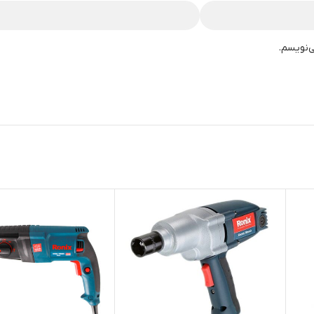
ی‌نویسم.