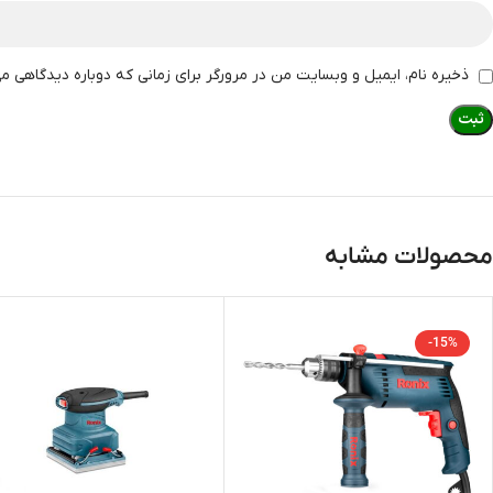
ذخیره نام، ایمیل و وبسایت من در مرورگر برای زمانی که دوباره دیدگاهی م
محصولات مشابه
-15%