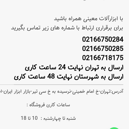
با ابزارآلات معینی همراه باشید
برای برقراری ارتباط با شماره های زیر تماس بگیرید
02166750284
02166750285
02166718175
ارسال به تهران نهایت 24 ساعت کاری
ارسال به شهرستان نهایت 48 ساعت کاری
آدرس:تهران-خ امام خمینی-نرسیده به خ سی تیر-بازار ابزار ایران-
ساعات کاری فروشگاه :
شنبه تا چهارشنبه : 10 تا 18