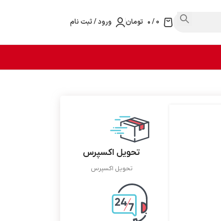
0
/
۰
تومان
ورود / ثبت نام
تحویل اکسپرس
تحویل اکسپرس