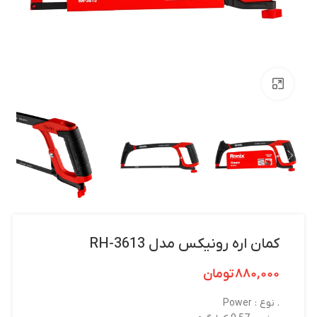
بزرگنمایی تصویر
کمان اره رونیکس مدل RH-3613
۸۸۰,۰۰۰
تومان
. نوع : Power