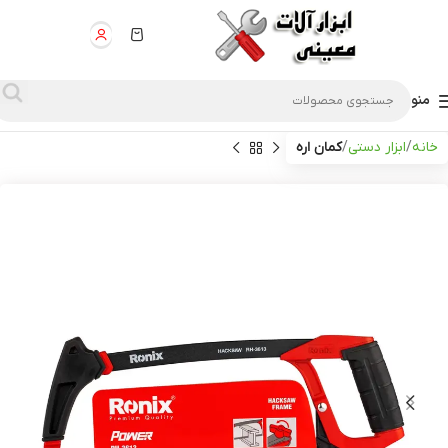
منو
خانه
ابزار دستی
کمان اره