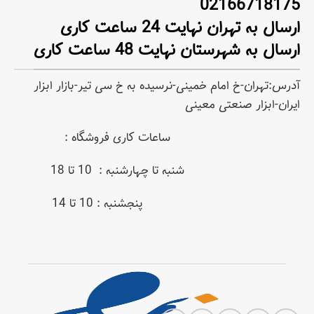
02166718175
ارسال به تهران نهایت 24 ساعت کاری
ارسال به شهرستان نهایت 48 ساعت کاری
آدرس:تهران-خ امام خمینی-نرسیده به خ سی تیر-بازار ابزار
ایران-ابزار صنعتی معینی
ساعات کاری فروشگاه :
شنبه تا چهارشنبه : 10 تا 18
پنجشنبه : 10 تا 14