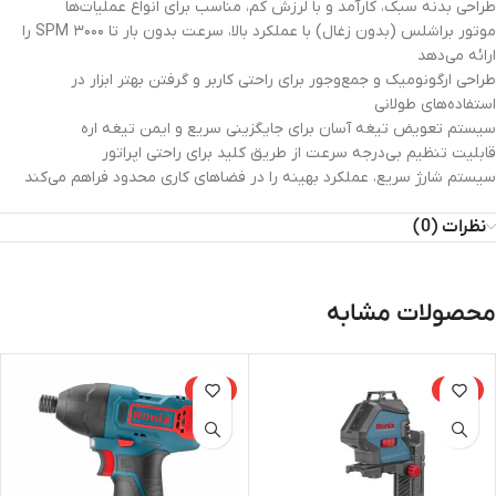
طراحی بدنه سبک، کارآمد و با لرزش کم، مناسب برای انواع عملیات‌ها
موتور براشلس (بدون زغال) با عملکرد بالا، سرعت بدون بار تا ۳۰۰۰ SPM را
ارائه می‌دهد
طراحی ارگونومیک و جمع‌وجور برای راحتی کاربر و گرفتن بهتر ابزار در
استفاده‌های طولانی
سیستم تعویض تیغه آسان برای جایگزینی سریع و ایمن تیغه اره
قابلیت تنظیم بی‌درجه سرعت از طریق کلید برای راحتی اپراتور
سیستم شارژ سریع، عملکرد بهینه را در فضاهای کاری محدود فراهم می‌کند
نظرات (0)
محصولات مشابه
-15%
-15%