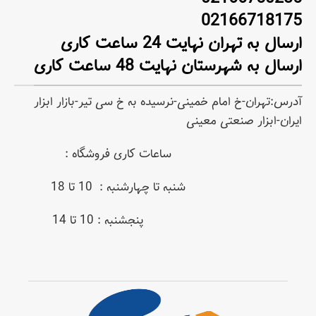
02166718175
ارسال به تهران نهایت 24 ساعت کاری
ارسال به شهرستان نهایت 48 ساعت کاری
آدرس:تهران-خ امام خمینی-نرسیده به خ سی تیر-بازار ابزار
ایران-ابزار صنعتی معینی
ساعات کاری فروشگاه :
شنبه تا چهارشنبه : 10 تا 18
پنجشنبه : 10 تا 14