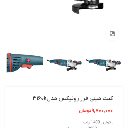
بزرگنمایی تصویر
کیت مینی فرز رونیکس مدل۳۱۶۰k
۹,۷۰۰,۰۰۰
تومان
. توان : 1400 وات