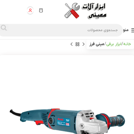
منو
خانه
ابزار برقی
مینی فرز