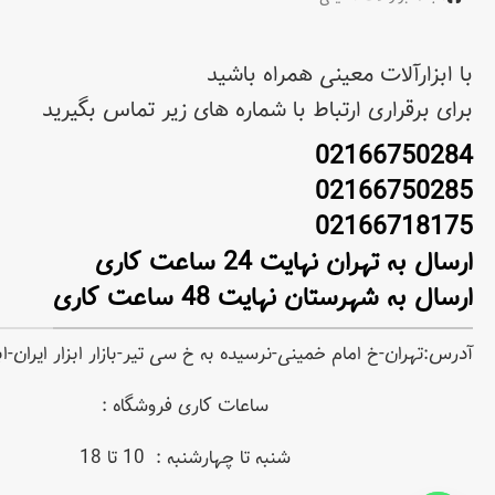
با ابزارآلات معینی همراه باشید
برای برقراری ارتباط با شماره های زیر تماس بگیرید
02166750284
02166750285
02166718175
ارسال به تهران نهایت 24 ساعت کاری
ارسال به شهرستان نهایت 48 ساعت کاری
آدرس:تهران-خ امام خمینی-نرسیده به خ سی تیر-بازار ابزار ایران-
ساعات کاری فروشگاه :
شنبه تا چهارشنبه : 10 تا 18