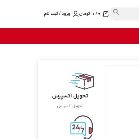
0
/
۰
تومان
ورود / ثبت نام
تحویل اکسپرس
تحویل اکسپرس