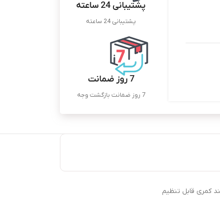
پشتیبانی 24 ساعته
پشتیبانی 24 ساعته
7 روز ضمانت
7 روز ضمانت بازگشت وجه
ند کمری قابل تنظیم