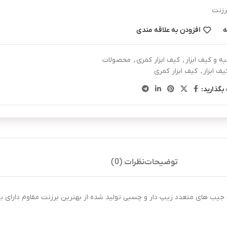
رزنت
ه
افزودن به علاقه مندی
ه و کیف ابزار
,
کیف ابزار کمری
,
محصولات
یف ابزار
,
کیف ابزار کمری
بگذارید:
توضیحات
نظرات (0)
ای جیب های متعدد زیپ دار و چسبی تولید شده از بهترین برزنت مقاوم دارای ب