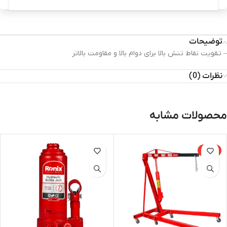
توضیحات
– تقویت نقاط تنش بالا برای دوام بالا و مقاومت بالاتر
نظرات (0)
محصولات مشابه
-15%