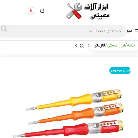
منو
خانه
ابزار دستی
فازمتر
اتمام موجودی