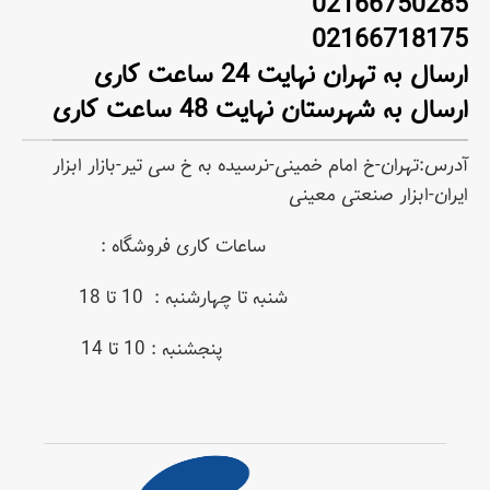
02166750285
02166718175
ارسال به تهران نهایت 24 ساعت کاری
ارسال به شهرستان نهایت 48 ساعت کاری
آدرس:تهران-خ امام خمینی-نرسیده به خ سی تیر-بازار ابزار
ایران-ابزار صنعتی معینی
ساعات کاری فروشگاه :
شنبه تا چهارشنبه : 10 تا 18
پنجشنبه : 10 تا 14