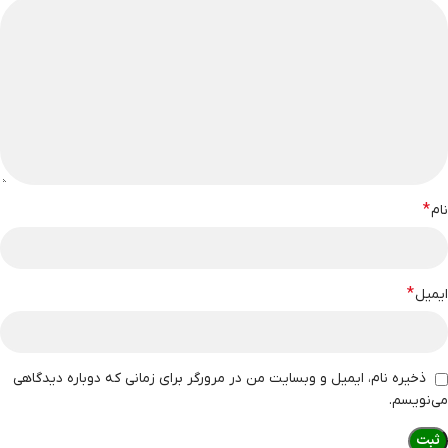
*
نام
*
ایمیل
ذخیره نام، ایمیل و وبسایت من در مرورگر برای زمانی که دوباره دیدگاهی
می‌نویسم.