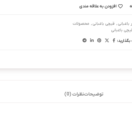
ه
افزودن به علاقه مندی
ر باغبانی
,
قیچی باغبانی
,
محصولات
یچی باغبانی
بگذارید:
توضیحات
نظرات (0)