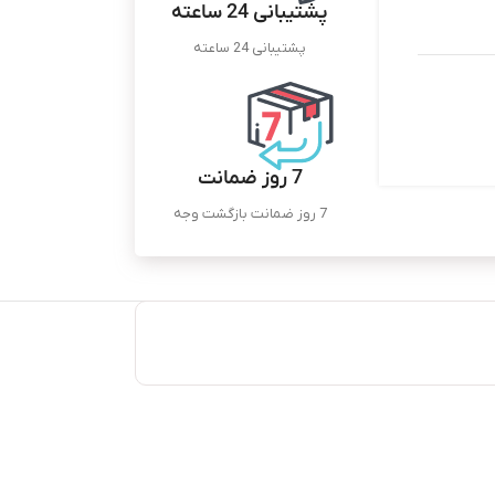
پشتیبانی 24 ساعته
پشتیبانی 24 ساعته
7 روز ضمانت
7 روز ضمانت بازگشت وجه