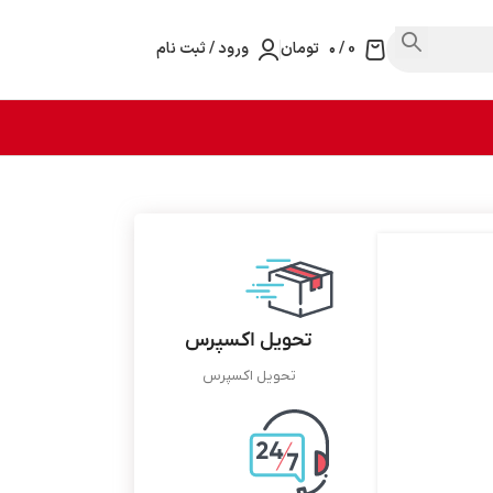
0
/
۰
تومان
ورود / ثبت نام
تحویل اکسپرس
تحویل اکسپرس