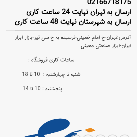
02166718175
ارسال به تهران نهایت 24 ساعت کاری
ارسال به شهرستان نهایت 48 ساعت کاری
آدرس:تهران-خ امام خمینی-نرسیده به خ سی تیر-بازار ابزار
ایران-ابزار صنعتی معینی
ساعات کاری فروشگاه :
شنبه تا چهارشنبه : 10 تا 18
پنجشنبه : 10 تا 14