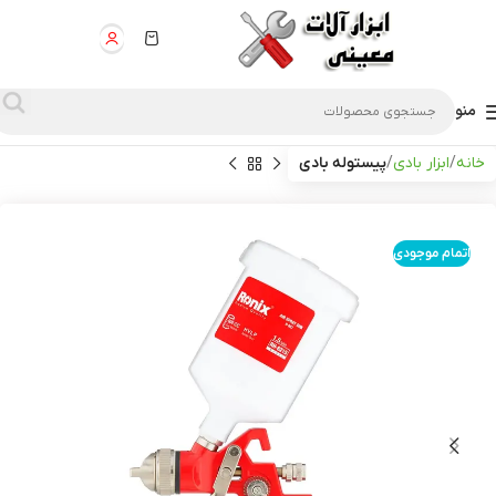
منو
خانه
ابزار بادی
پیستوله بادی
اتمام موجودی