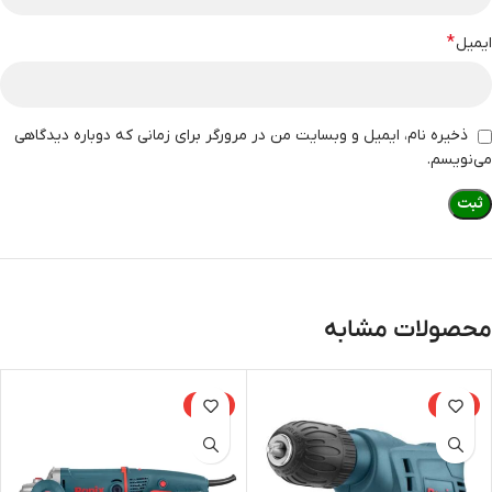
*
ایمیل
ذخیره نام، ایمیل و وبسایت من در مرورگر برای زمانی که دوباره دیدگاهی
می‌نویسم.
محصولات مشابه
-15%
-15%