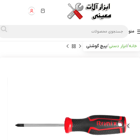
منو
خانه
ابزار دستی
پیچ گوشتی