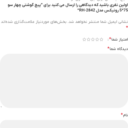
اولین نفری باشید که دیدگاهی را ارسال می کنید برای “پیچ گوشتی چهار سو
75*5 رونیکس مدل RH-2842”
نشانی ایمیل شما منتشر نخواهد شد.
بخش‌های موردنیاز علامت‌گذاری شده‌اند
*
*
امتیاز شما
*
دیدگاه شما
*
نام