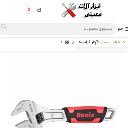
منو
خانه
ابزار دستی
آچار فرانسه