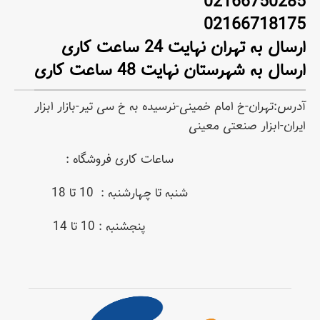
02166750285
02166718175
ارسال به تهران نهایت 24 ساعت کاری
ارسال به شهرستان نهایت 48 ساعت کاری
آدرس:تهران-خ امام خمینی-نرسیده به خ سی تیر-بازار ابزار
ایران-ابزار صنعتی معینی
ساعات کاری فروشگاه :
شنبه تا چهارشنبه : 10 تا 18
پنجشنبه : 10 تا 14